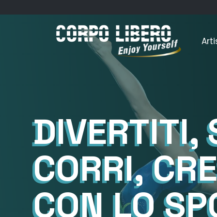
Arti
DIVERTITI,
CORRI, CRE
CON LO SP