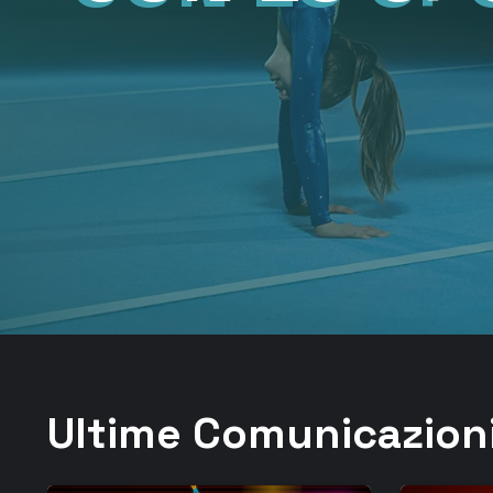
Ultime Comunicazion