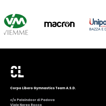
Corpo Libero Gymnastics Team A.S.D.
c/o Palaindoor di Padova
Viale Nereo Rocco