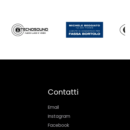
Contatti
Email
Instagram
Facebook