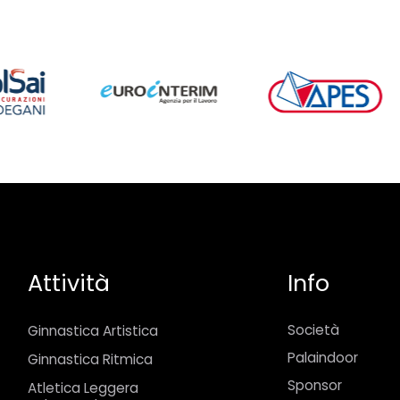
Attività
Info
Società
Ginnastica Artistica
Palaindoor
Ginnastica Ritmica
Sponsor
Atletica Leggera